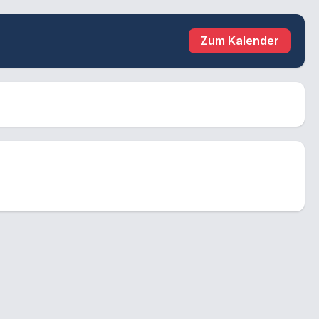
Zum Kalender