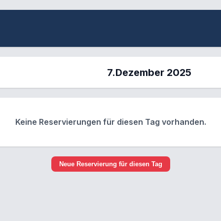
7.Dezember 2025
Keine Reservierungen für diesen Tag vorhanden.
Neue Reservierung für diesen Tag